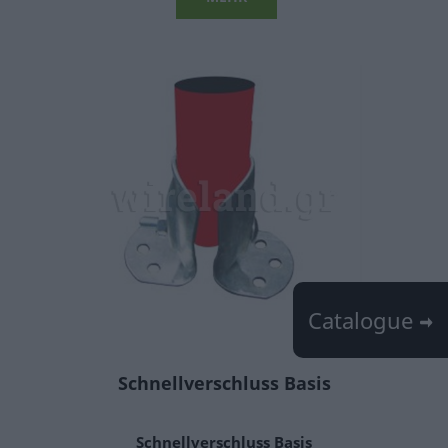
Catalogue
Schnellverschluss Basis
Schnellverschluss Basis