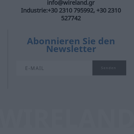
info@wireland.gr
Industrie:+30 2310 795992, +30 2310
527742
Abonnieren Sie den
Newsletter