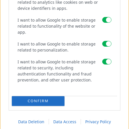
related to analytics like cookies on web or
device identifiers in apps.
Schnellverschluss Verbindung
I want to allow Google to enable storage
related to functionality of the website or
app.
MEHR
I want to allow Google to enable storage
related to personalization.
I want to allow Google to enable storage
related to security, including
authentication functionality and fraud
prevention, and other user protection.
CONFIRM
Data Deletion
Data Access
Privacy Policy