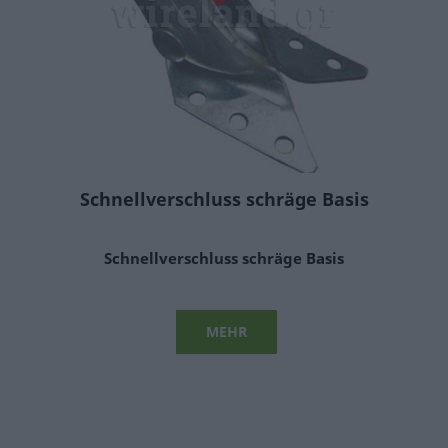
Schnellverschluss schräge Basis
Schnellverschluss schräge Basis
MEHR