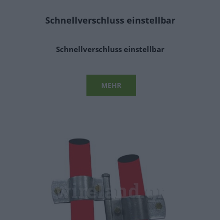
CATALOGUES
Schnellverschluss einstellbar
KONTAKT
Schnellverschluss einstellbar
MEHR