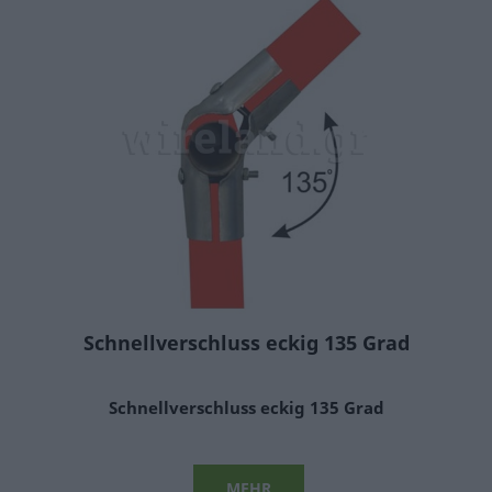
Schnellverschluss eckig 135 Grad
Schnellverschluss eckig 135 Grad
MEHR