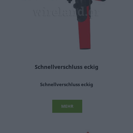
Schnellverschluss eckig
Schnellverschluss eckig
MEHR