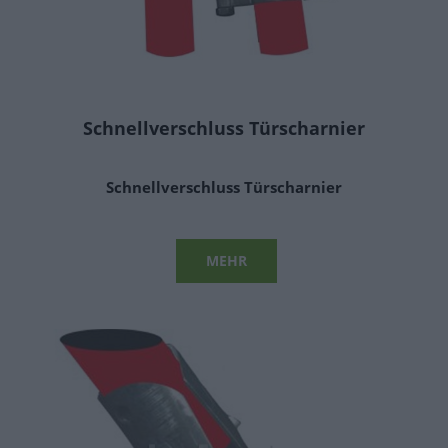
Schnellverschluss Türscharnier
Schnellverschluss Türscharnier
MEHR