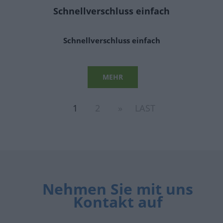
Schnellverschluss einfach
Schnellverschluss einfach
MEHR
1
2
»
LAST
Nehmen Sie mit uns
Kontakt auf