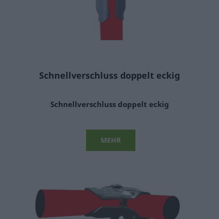
Schnellverschluss doppelt eckig
Schnellverschluss doppelt eckig
MEHR